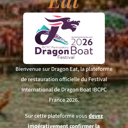
Bienvenue sur Dragon Eat, la plateforme
de restauration officielle du Festival
International de Dragon Boat IBCPC
France 2026.
Sur cette plateforme vous
devez
impérativement confirmer la