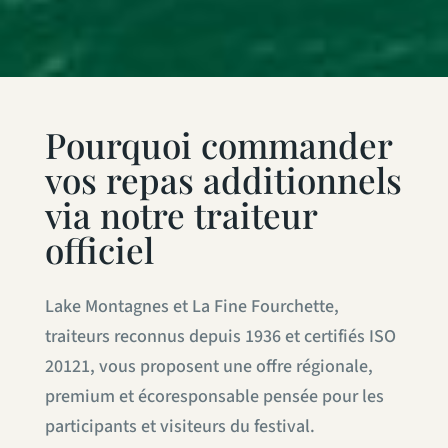
Pourquoi commander
vos repas additionnels
via notre traiteur
officiel
Lake Montagnes et La Fine Fourchette,
traiteurs reconnus depuis 1936 et certifiés ISO
20121, vous proposent une offre régionale,
premium et écoresponsable pensée pour les
participants et visiteurs du festival.