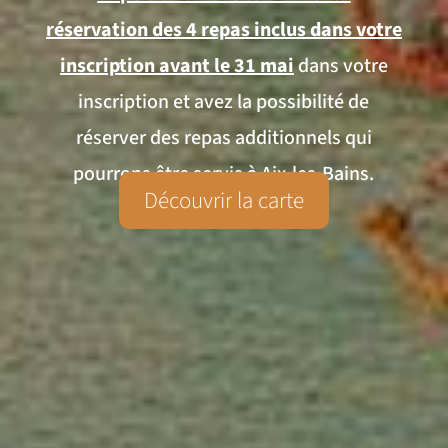
réservation des 4 repas inclus dans votre
inscription avant le 31 mai
dans votre
inscription et avez la possibilité de
réserver des repas additionnels qui
pourrons être servis à Aix-les-Bains.
Découvrir la carte